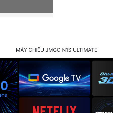
MÁY CHIẾU JMGO N1S ULTIMATE