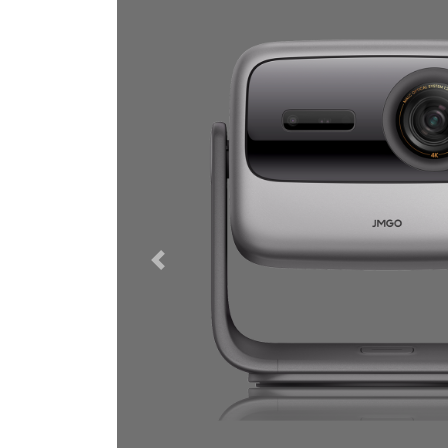
Previous