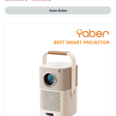
Xem thêm