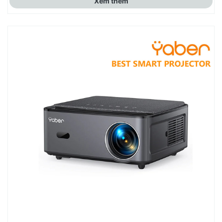
Xem thêm