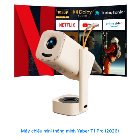
Máy chiếu mini thông minh Yaber T1 Pro (2026)