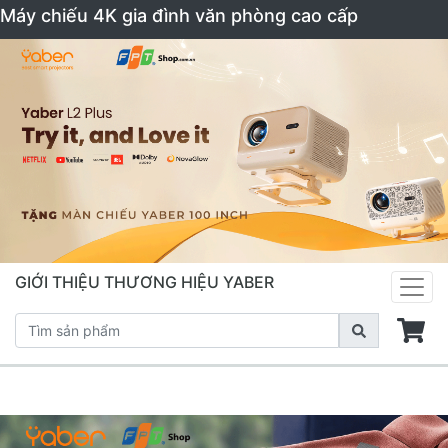
Máy chiếu 4K gia đình văn phòng cao cấp
GIỚI THIỆU THƯƠNG HIỆU YABER