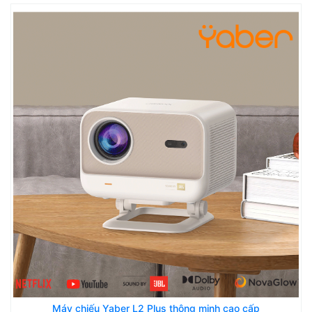
Máy chiếu Yaber L2 Plus thông minh cao cấp