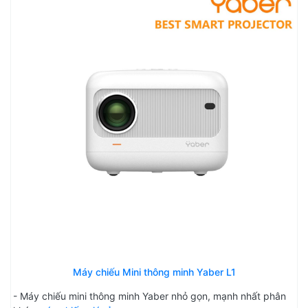
Máy chiếu Mini thông minh Yaber L1
- Máy chiếu mini thông minh Yaber nhỏ gọn, mạnh nhất phân