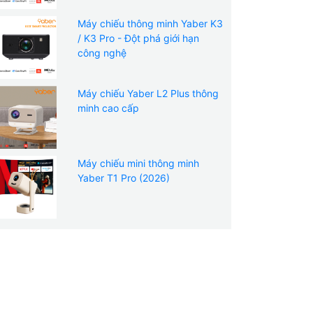
Máy chiếu thông minh Yaber K3
/ K3 Pro - Đột phá giới hạn
công nghệ
Máy chiếu Yaber L2 Plus thông
minh cao cấp
Máy chiếu mini thông minh
Yaber T1 Pro (2026)