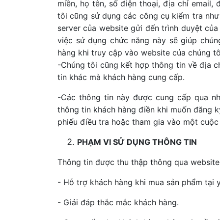
miền, họ tên, số điện thoại, địa chỉ email
tôi cũng sử dụng các công cụ kiểm tra như 
server của website gửi đến trình duyệt củ
việc sử dụng chức năng này sẽ giúp chúng 
hàng khi truy cập vào website của chúng tô
-Chúng tôi cũng kết hợp thông tin về địa c
tin khác mà khách hàng cung cấp.
-Các thông tin này được cung cấp qua nh
thông tin khách hàng điền khi muốn đăng ký,
phiếu điều tra hoặc tham gia vào một cuộc
PHẠM VI SỬ DỤNG THÔNG TIN
Thông tin được thu thập thông qua website 
- Hỗ trợ khách hàng khi mua sản phẩm tại 
- Giải đáp thắc mắc khách hàng.