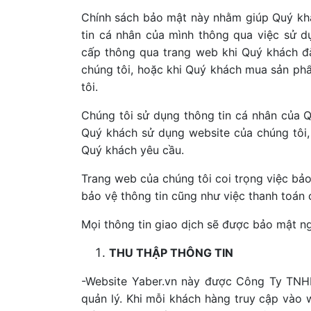
Chính sách bảo mật này nhằm giúp Quý khá
tin cá nhân của mình thông qua việc sử 
cấp thông qua trang web khi Quý khách đăn
chúng tôi, hoặc khi Quý khách mua sản phẩ
tôi.
Chúng tôi sử dụng thông tin cá nhân của Qu
Quý khách sử dụng website của chúng tôi, đ
Quý khách yêu cầu.
Trang web của chúng tôi coi trọng việc bảo
bảo vệ thông tin cũng như việc thanh toán
Mọi thông tin giao dịch sẽ được bảo mật ng
THU THẬP THÔNG TIN
-Website Yaber.vn này được Công Ty TN
quản lý. Khi mỗi khách hàng truy cập vào w