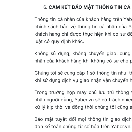
6.
CAM KẾT BẢO MẬT THÔNG TIN CÁ
Thông tin cá nhân của khách hàng trên Yab
chính sách bảo vệ thông tin cá nhân của Y
khách hàng chỉ được thực hiện khi có sự 
luật có quy định khác.
Không sử dụng, không chuyển giao, cung 
nhân của khách hàng khi không có sự cho 
Chúng tôi sẽ cung cấp 1 số thông tin như: t
khi sử dụng dịch vụ giao nhận vận chuyển
Trong trường hợp máy chủ lưu trữ thông 
nhân người dùng, Yaber.vn sẽ có trách nhi
xử lý kịp thời và đồng thời chúng tôi cũng
Bảo mật tuyệt đối mọi thông tin giao dịc
đơn kế toán chứng từ số hóa trên Yaber.vn.