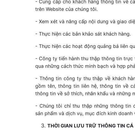
- Cung cấp cho khách hàng thông tin về c
trên Website của chúng tôi.
- Xem xét và nâng cấp nội dung và giao di
- Thực hiện các bản khảo sát khách hàng.
- Thực hiện các hoạt động quảng bá liên q
- Công ty tiến hành thu thập thông tin trự
qua những cách thức minh bạch và hợp phá
- Thông tin công ty thu thập về khách hà
gồm tên, thông tin liên hệ, thông tin về
thông tin về sở thích, nhân khẩu và những
- Chúng tôi chỉ thu thập những thông tin
sản phẩm và dịch vụ, mục đích kinh doanh 
THỜI GIAN LƯU TRỮ THÔNG TIN CÁ