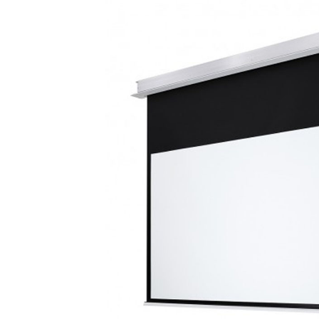
Previous