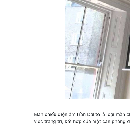
Màn chiếu điện âm trần Dalite là loại màn 
việc trang trí, kết hợp của một căn phòng 