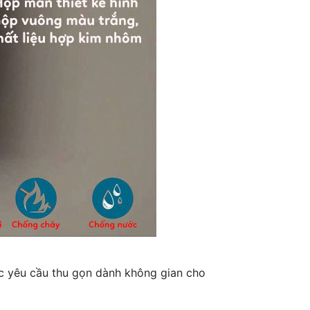
ược yêu cầu thu gọn dành không gian cho