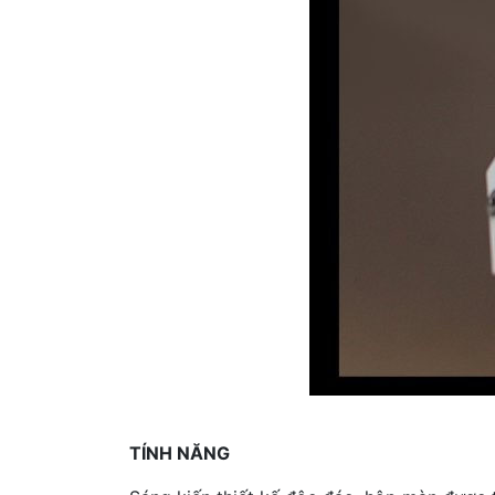
TÍNH NĂNG