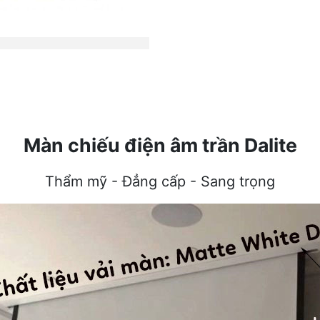
Màn chiếu điện âm trần Dalite
Thẩm mỹ - Đẳng cấp - Sang trọng