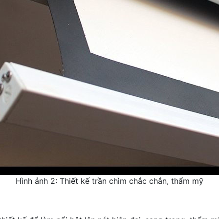
Hình ảnh 2: Thiết kế trần chìm chắc chắn, thẩm mỹ